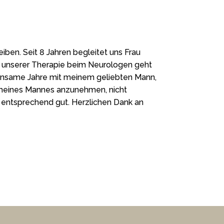
ben. Seit 8 Jahren begleitet uns Frau
 unserer Therapie beim Neurologen geht
meinsame Jahre mit meinem geliebten Mann,
it meines Mannes anzunehmen, nicht
 entsprechend gut. Herzlichen Dank an