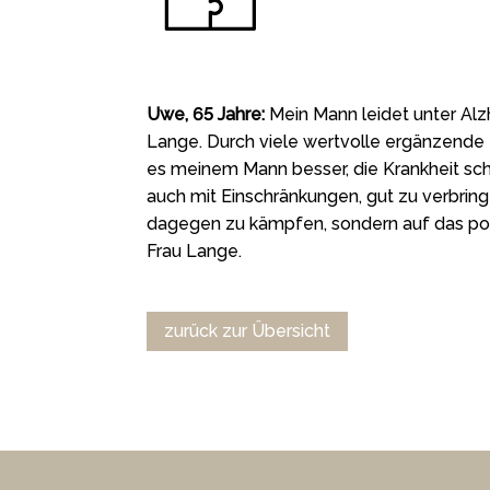
Uwe, 65 Jahre:
Mein Mann leidet unter Alz
Lange. Durch viele wertvolle ergänzend
es meinem Mann besser, die Krankheit sch
auch mit Einschränkungen, gut zu verbrin
dagegen zu kämpfen, sondern auf das pos
Frau Lange.
zurück zur Übersicht